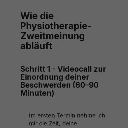
Wie die
Physiotherapie-
Zweitmeinung
abläuft
Schritt 1 - Videocall zur
Einordnung deiner
Beschwerden (60–90
Minuten)
Im ersten Termin nehme ich
mir die Zeit, deine