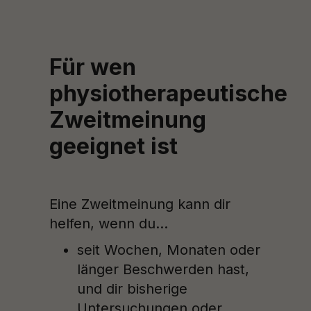
Für wen
physiotherapeutische
Zweitmeinung
geeignet ist
Eine Zweitmeinung kann dir
helfen, wenn du…
seit Wochen, Monaten oder
länger Beschwerden hast,
und dir bisherige
Untersuchungen oder