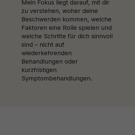
Mein Fokus liegt darauf, mit dir
zu verstehen, woher deine
Beschwerden kommen, welche
Faktoren eine Rolle spielen und
welche Schritte für dich sinnvoll
sind – nicht auf
wiederkehrenden
Behandlungen oder
kurzfristigen
Symptombehandlungen.