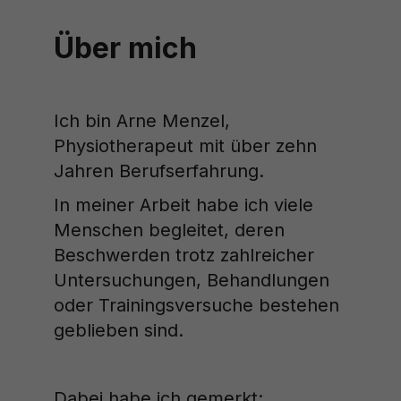
Über mich
Ich bin Arne Menzel,
Physiotherapeut mit über zehn
Jahren Berufserfahrung.
In meiner Arbeit habe ich viele
Menschen begleitet, deren
Beschwerden trotz zahlreicher
Untersuchungen, Behandlungen
oder Trainingsversuche bestehen
geblieben sind.
Dabei habe ich gemerkt: