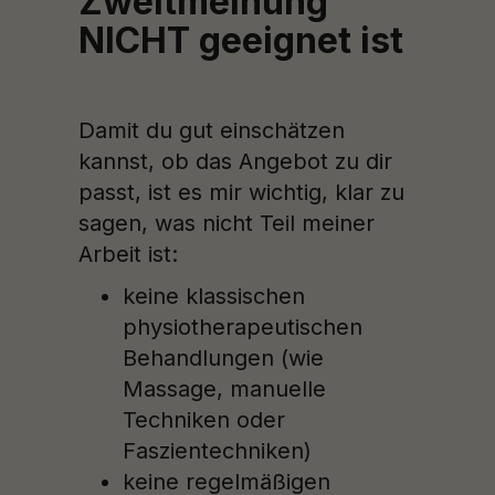
Zweitmeinung
NICHT geeignet ist
Damit du gut einschätzen
kannst, ob das Angebot zu dir
passt, ist es mir wichtig, klar zu
sagen, was nicht Teil meiner
Arbeit ist:
keine klassischen
physiotherapeutischen
Behandlungen (wie
Massage, manuelle
Techniken oder
Faszientechniken)
keine regelmäßigen