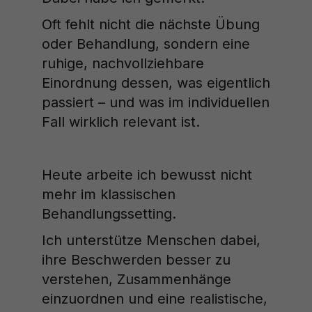
Oft fehlt nicht die nächste Übung
oder Behandlung, sondern eine
ruhige, nachvollziehbare
Einordnung dessen, was eigentlich
passiert – und was im individuellen
Fall wirklich relevant ist.
Heute arbeite ich bewusst nicht
mehr im klassischen
Behandlungssetting.
Ich unterstütze Menschen dabei,
ihre Beschwerden besser zu
verstehen, Zusammenhänge
einzuordnen und eine realistische,