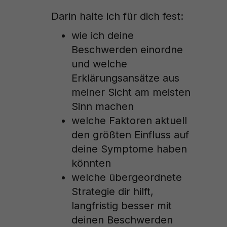
Darin halte ich für dich fest:
wie ich deine
Beschwerden einordne
und welche
Erklärungsansätze aus
meiner Sicht am meisten
Sinn machen
welche Faktoren aktuell
den größten Einfluss auf
deine Symptome haben
könnten
welche übergeordnete
Strategie dir hilft,
langfristig besser mit
deinen Beschwerden