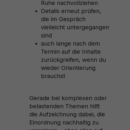
Ruhe nachvollziehen
Details erneut prüfen,
die im Gespräch
vielleicht untergegangen
sind
auch lange nach dem
Termin auf die Inhalte
zurückgreifen, wenn du
wieder Orientierung
brauchst
Gerade bei komplexen oder
belastenden Themen hilft
die Aufzeichnung dabei, die
Einordnung nachhaltig zu