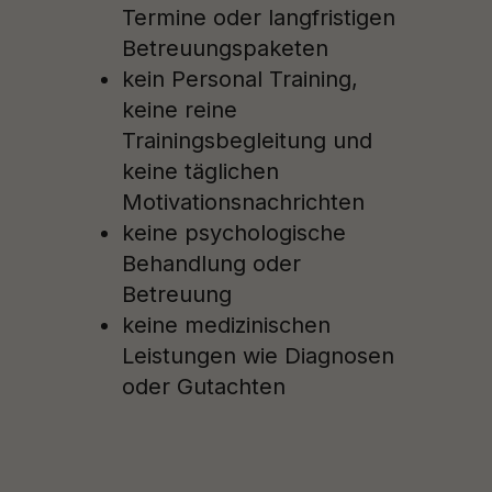
Termine oder langfristigen
Betreuungspaketen
kein Personal Training,
keine reine
Trainingsbegleitung und
keine täglichen
Motivationsnachrichten
keine psychologische
Behandlung oder
Betreuung
keine medizinischen
Leistungen wie Diagnosen
oder Gutachten