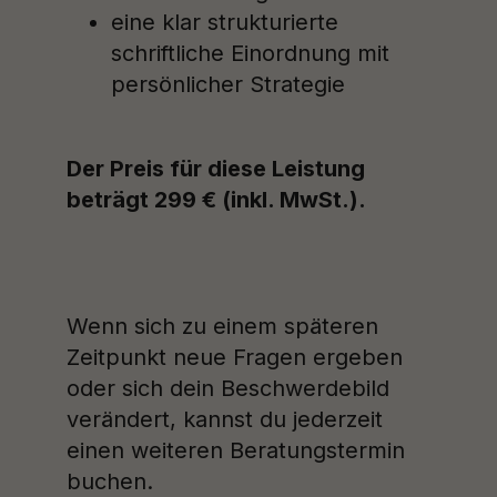
eine klar strukturierte
schriftliche Einordnung mit
persönlicher Strategie
Der Preis für diese Leistung
beträgt 299 € (inkl. MwSt.).
Wenn sich zu einem späteren
Zeitpunkt neue Fragen ergeben
oder sich dein Beschwerdebild
verändert, kannst du jederzeit
einen weiteren Beratungstermin
buchen.