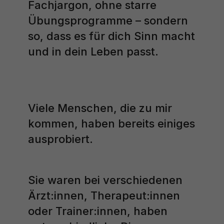
Fachjargon, ohne starre
Übungsprogramme – sondern
so, dass es für dich Sinn macht
und in dein Leben passt.
Viele Menschen, die zu mir
kommen, haben bereits einiges
ausprobiert.
Sie waren bei verschiedenen
Ärzt:innen, Therapeut:innen
oder Trainer:innen, haben