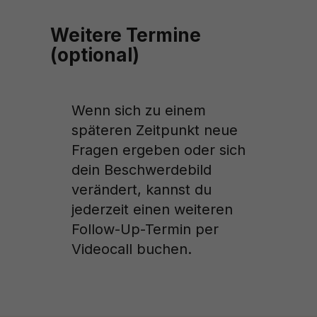
Weitere Termine
(optional)
Wenn sich zu einem
späteren Zeitpunkt neue
Fragen ergeben oder sich
dein Beschwerdebild
verändert, kannst du
jederzeit einen weiteren
Follow-Up-Termin per
Videocall buchen.