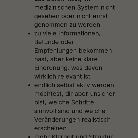
medizinischen System nicht
gesehen oder nicht ernst
genommen zu werden
zu viele Informationen,
Befunde oder
Empfehlungen bekommen
hast, aber keine klare
Einordnung, was davon
wirklich relevant ist
endlich selbst aktiv werden
möchtest, dir aber unsicher
bist, welche Schritte
sinnvoll sind und welche
Veränderungen realistisch
erscheinen
mehr Klarheit und Struktur