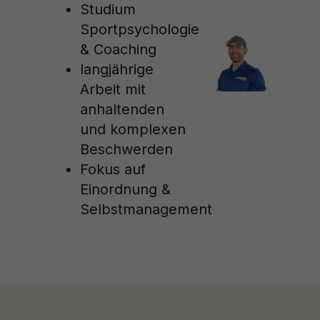
Studium
Sportpsychologie
& Coaching
langjährige
Arbeit mit
anhaltenden
und komplexen
Beschwerden
Fokus auf
Einordnung &
Selbstmanagement