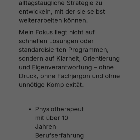
alltagstaugliche Strategie zu
entwickeln, mit der sie selbst
weiterarbeiten können.
Mein Fokus liegt nicht auf
schnellen Lösungen oder
standardisierten Programmen,
sondern auf Klarheit, Orientierung
und Eigenverantwortung – ohne
Druck, ohne Fachjargon und ohne
unnötige Komplexität.
Physiotherapeut
mit über 10
Jahren
Berufserfahrung