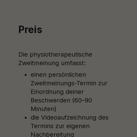
Preis
Die physiotherapeutische
Zweitmeinung umfasst:
einen persönlichen
Zweitmeinungs-Termin zur
Einordnung deiner
Beschwerden (60–90
Minuten)
die Videoaufzeichnung des
Termins zur eigenen
Nachbereitung