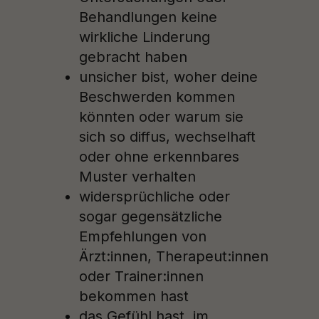
Behandlungen keine
wirkliche Linderung
gebracht haben
unsicher bist, woher deine
Beschwerden kommen
könnten oder warum sie
sich so diffus, wechselhaft
oder ohne erkennbares
Muster verhalten
widersprüchliche oder
sogar gegensätzliche
Empfehlungen von
Ärzt:innen, Therapeut:innen
oder Trainer:innen
bekommen hast
das Gefühl hast, im