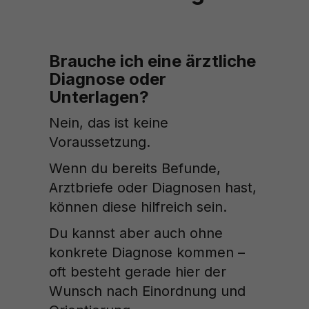
Brauche ich eine ärztliche
Diagnose oder
Unterlagen?
Nein, das ist keine
Voraussetzung.
Wenn du bereits Befunde,
Arztbriefe oder Diagnosen hast,
können diese hilfreich sein.
Du kannst aber auch ohne
konkrete Diagnose kommen –
oft besteht gerade hier der
Wunsch nach Einordnung und