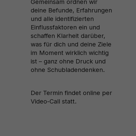
Gemeinsam ordnen wir
deine Befunde, Erfahrungen
und alle identifizierten
Einflussfaktoren ein und
schaffen Klarheit darüber,
was für dich und deine Ziele
im Moment wirklich wichtig
ist – ganz ohne Druck und
ohne Schubladendenken.
Der Termin findet online per
Video-Call statt.