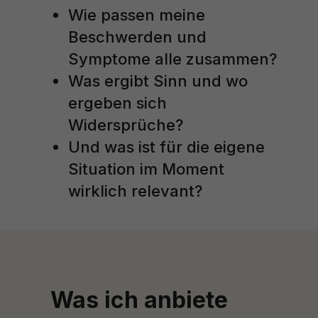
Wie passen meine
Beschwerden und
Symptome alle zusammen?
Was ergibt Sinn und wo
ergeben sich
Widersprüche?
Und was ist für die eigene
Situation im Moment
wirklich relevant?
Was ich anbiete