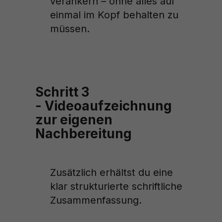
verankern – ohne alles auf
einmal im Kopf behalten zu
müssen.
Schritt 3
- Videoaufzeichnung
zur eigenen
Nachbereitung
Zusätzlich erhältst du eine
klar strukturierte schriftliche
Zusammenfassung.