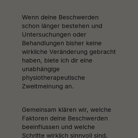
Wenn deine Beschwerden
schon länger bestehen und
Untersuchungen oder
Behandlungen bisher keine
wirkliche Veränderung gebracht
haben, biete ich dir eine
unabhängige
physiotherapeutische
Zweitmeinung an.
Gemeinsam klären wir, welche
Faktoren deine Beschwerden
beeinflussen und welche
Schritte wirklich sinnvoll sind.