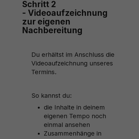
Schritt 2
- Videoaufzeichnung
zur eigenen
Nachbereitung
Du erhältst im Anschluss die
Videoaufzeichnung unseres
Termins.
So kannst du:
die Inhalte in deinem
eigenen Tempo noch
einmal ansehen
Zusammenhänge in