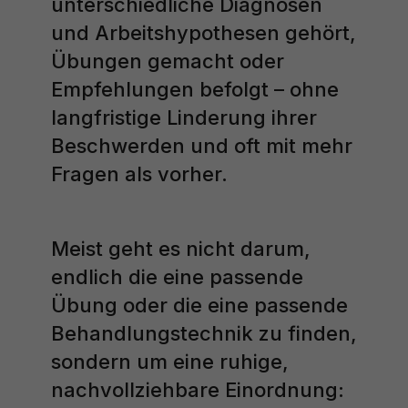
unterschiedliche Diagnosen
und Arbeitshypothesen gehört,
Übungen gemacht oder
Empfehlungen befolgt – ohne
langfristige Linderung ihrer
Beschwerden und oft mit mehr
Fragen als vorher.
Meist geht es nicht darum,
endlich die eine passende
Übung oder die eine passende
Behandlungstechnik zu finden,
sondern um eine ruhige,
nachvollziehbare Einordnung: