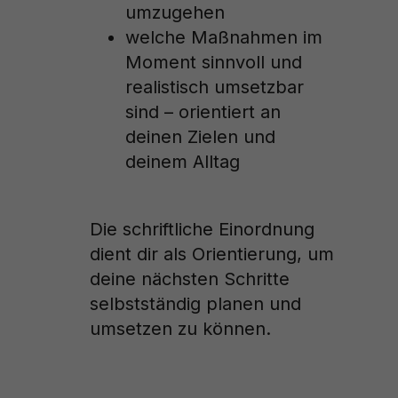
umzugehen
welche Maßnahmen im
Moment sinnvoll und
realistisch umsetzbar
sind – orientiert an
deinen Zielen und
deinem Alltag
Die schriftliche Einordnung
dient dir als Orientierung, um
deine nächsten Schritte
selbstständig planen und
umsetzen zu können.