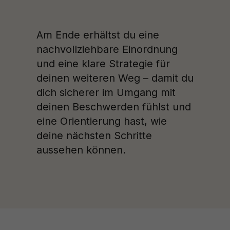
Am Ende erhältst du eine
nachvollziehbare Einordnung
und eine klare Strategie für
deinen weiteren Weg – damit du
dich sicherer im Umgang mit
deinen Beschwerden fühlst und
eine Orientierung hast, wie
deine nächsten Schritte
aussehen können.