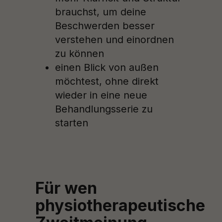
brauchst, um deine
Beschwerden besser
verstehen und einordnen
zu können
einen Blick von außen
möchtest, ohne direkt
wieder in eine neue
Behandlungsserie zu
starten
Für wen
physiotherapeutische