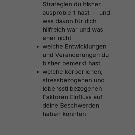
Strategien du bisher
ausprobiert hast — und
was davon für dich
hilfreich war und was
eher nicht
welche Entwicklungen
und Veränderungen du
bisher bemerkt hast
welche körperlichen,
stressbezogenen und
lebensstilbezogenen
Faktoren Einfluss auf
deine Beschwerden
haben könnten