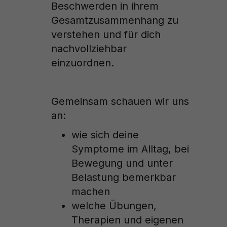
Beschwerden in ihrem
Gesamtzusammenhang zu
verstehen und für dich
nachvollziehbar
einzuordnen.
Gemeinsam schauen wir uns
an:
wie sich deine
Symptome im Alltag, bei
Bewegung und unter
Belastung bemerkbar
machen
welche Übungen,
Therapien und eigenen